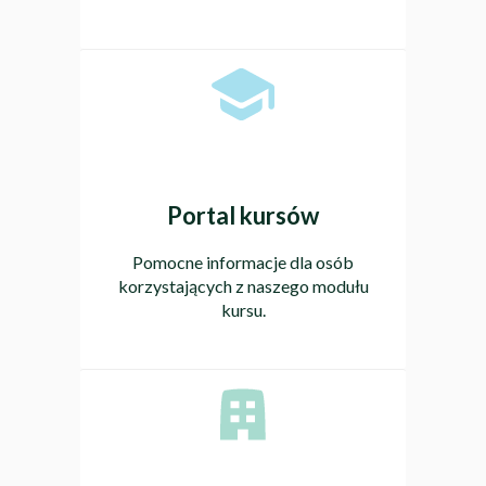
Portal kursów
Pomocne informacje dla osób
korzystających z naszego modułu
kursu.