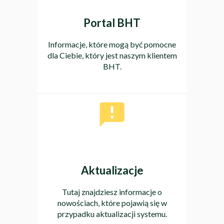
Portal BHT
Informacje, które mogą być pomocne
dla Ciebie, który jest naszym klientem
BHT.
Aktualizacje
Tutaj znajdziesz informacje o
nowościach, które pojawią się w
przypadku aktualizacji systemu.