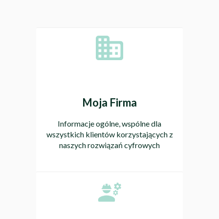
Moja Firma
Informacje ogólne, wspólne dla
wszystkich klientów korzystających z
naszych rozwiązań cyfrowych