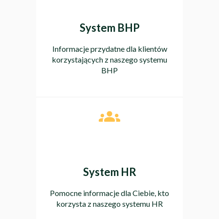
System BHP
Informacje przydatne dla klientów
korzystających z naszego systemu
BHP
System HR
Pomocne informacje dla Ciebie, kto
korzysta z naszego systemu HR